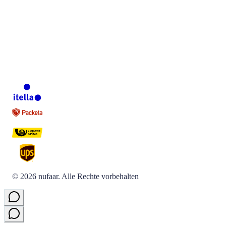
©
2026
nufaar.
Alle Rechte vorbehalten