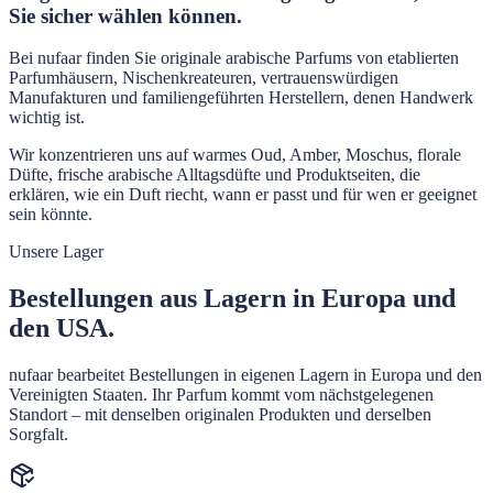
Sie sicher wählen können.
Bei nufaar finden Sie originale arabische Parfums von etablierten
Parfumhäusern, Nischenkreateuren, vertrauenswürdigen
Manufakturen und familiengeführten Herstellern, denen Handwerk
wichtig ist.
Wir konzentrieren uns auf warmes Oud, Amber, Moschus, florale
Düfte, frische arabische Alltagsdüfte und Produktseiten, die
erklären, wie ein Duft riecht, wann er passt und für wen er geeignet
sein könnte.
Unsere Lager
Bestellungen aus Lagern in Europa und
den USA.
nufaar bearbeitet Bestellungen in eigenen Lagern in Europa und den
Vereinigten Staaten. Ihr Parfum kommt vom nächstgelegenen
Standort – mit denselben originalen Produkten und derselben
Sorgfalt.