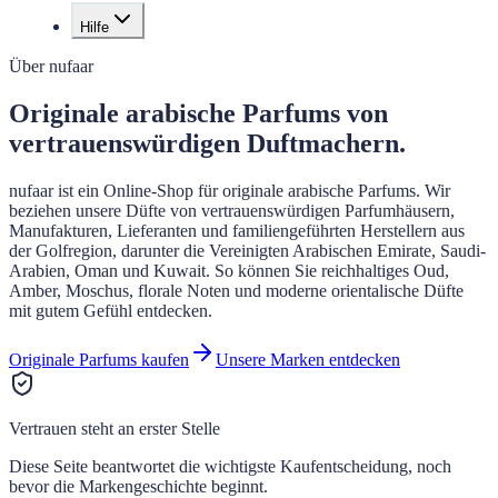
Hilfe
Über nufaar
Originale arabische Parfums von
vertrauenswürdigen Duftmachern.
nufaar ist ein Online-Shop für originale arabische Parfums. Wir
beziehen unsere Düfte von vertrauenswürdigen Parfumhäusern,
Manufakturen, Lieferanten und familiengeführten Herstellern aus
der Golfregion, darunter die Vereinigten Arabischen Emirate, Saudi-
Arabien, Oman und Kuwait. So können Sie reichhaltiges Oud,
Amber, Moschus, florale Noten und moderne orientalische Düfte
mit gutem Gefühl entdecken.
Originale Parfums kaufen
Unsere Marken entdecken
Vertrauen steht an erster Stelle
Diese Seite beantwortet die wichtigste Kaufentscheidung, noch
bevor die Markengeschichte beginnt.