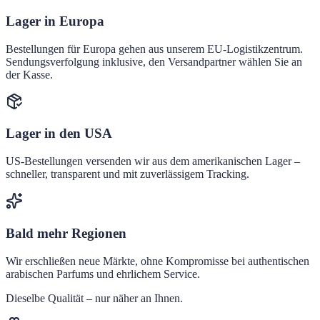
Lager in Europa
Bestellungen für Europa gehen aus unserem EU-Logistikzentrum.
Sendungsverfolgung inklusive, den Versandpartner wählen Sie an
der Kasse.
Lager in den USA
US-Bestellungen versenden wir aus dem amerikanischen Lager –
schneller, transparent und mit zuverlässigem Tracking.
Bald mehr Regionen
Wir erschließen neue Märkte, ohne Kompromisse bei authentischen
arabischen Parfums und ehrlichem Service.
Dieselbe Qualität – nur näher an Ihnen.