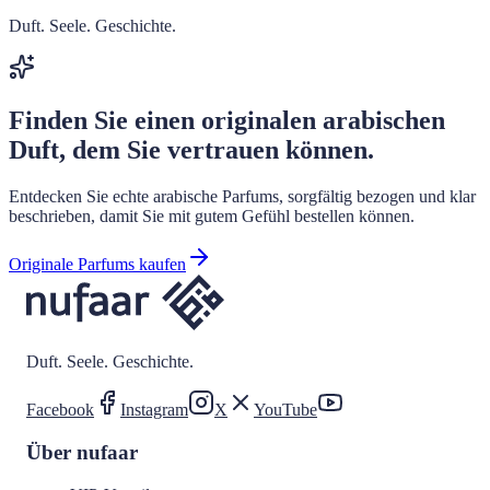
Duft. Seele. Geschichte.
Finden Sie einen originalen arabischen
Duft, dem Sie vertrauen können.
Entdecken Sie echte arabische Parfums, sorgfältig bezogen und klar
beschrieben, damit Sie mit gutem Gefühl bestellen können.
Originale Parfums kaufen
Duft. Seele. Geschichte.
Facebook
Instagram
X
YouTube
Über nufaar