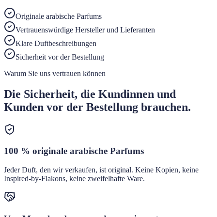
Originale arabische Parfums
Vertrauenswürdige Hersteller und Lieferanten
Klare Duftbeschreibungen
Sicherheit vor der Bestellung
Warum Sie uns vertrauen können
Die Sicherheit, die Kundinnen und
Kunden vor der Bestellung brauchen.
100 % originale arabische Parfums
Jeder Duft, den wir verkaufen, ist original. Keine Kopien, keine
Inspired-by-Flakons, keine zweifelhafte Ware.