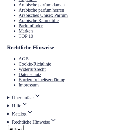
Arabische parfum damen
Arabische parfum herren
Arabisches Unisex Parfum
Arabische Raumdüfte
Parfumfinder
Marken
TOP 10
Rechtliche Hinweise
AGB
Cookie-Richtlinie
Widerrufsrecht
Datenschutz
Barrierefreiheitserklärung
Impressum
Über nufaar
Hilfe
Katalog
Rechtliche Hinweise