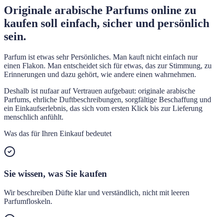
Originale arabische Parfums online zu
kaufen soll einfach, sicher und persönlich
sein.
Parfum ist etwas sehr Persönliches. Man kauft nicht einfach nur
einen Flakon. Man entscheidet sich für etwas, das zur Stimmung, zu
Erinnerungen und dazu gehört, wie andere einen wahrnehmen.
Deshalb ist nufaar auf Vertrauen aufgebaut: originale arabische
Parfums, ehrliche Duftbeschreibungen, sorgfältige Beschaffung und
ein Einkaufserlebnis, das sich vom ersten Klick bis zur Lieferung
menschlich anfühlt.
Was das für Ihren Einkauf bedeutet
Sie wissen, was Sie kaufen
Wir beschreiben Düfte klar und verständlich, nicht mit leeren
Parfumfloskeln.