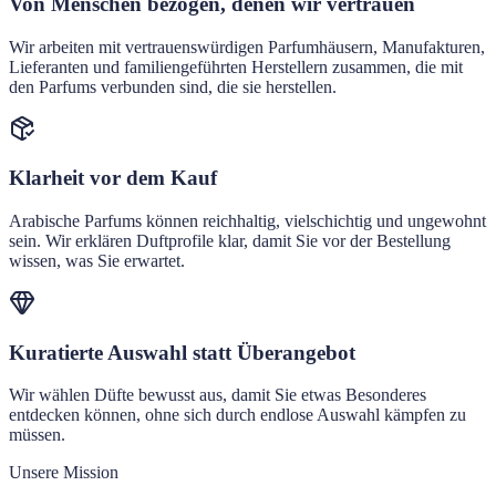
Von Menschen bezogen, denen wir vertrauen
Wir arbeiten mit vertrauenswürdigen Parfumhäusern, Manufakturen,
Lieferanten und familiengeführten Herstellern zusammen, die mit
den Parfums verbunden sind, die sie herstellen.
Klarheit vor dem Kauf
Arabische Parfums können reichhaltig, vielschichtig und ungewohnt
sein. Wir erklären Duftprofile klar, damit Sie vor der Bestellung
wissen, was Sie erwartet.
Kuratierte Auswahl statt Überangebot
Wir wählen Düfte bewusst aus, damit Sie etwas Besonderes
entdecken können, ohne sich durch endlose Auswahl kämpfen zu
müssen.
Unsere Mission