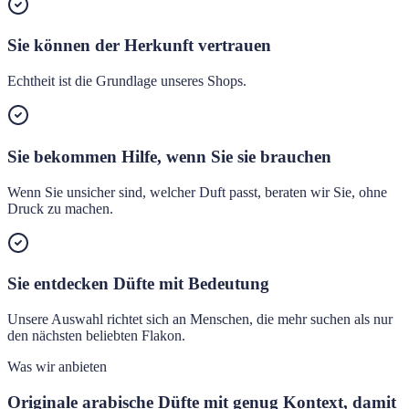
Sie können der Herkunft vertrauen
Echtheit ist die Grundlage unseres Shops.
Sie bekommen Hilfe, wenn Sie sie brauchen
Wenn Sie unsicher sind, welcher Duft passt, beraten wir Sie, ohne
Druck zu machen.
Sie entdecken Düfte mit Bedeutung
Unsere Auswahl richtet sich an Menschen, die mehr suchen als nur
den nächsten beliebten Flakon.
Was wir anbieten
Originale arabische Düfte mit genug Kontext, damit