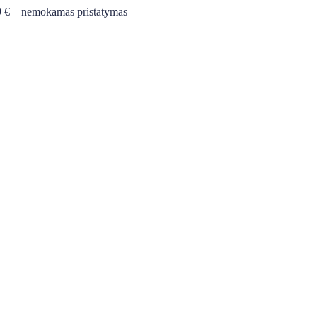
 € – nemokamas pristatymas