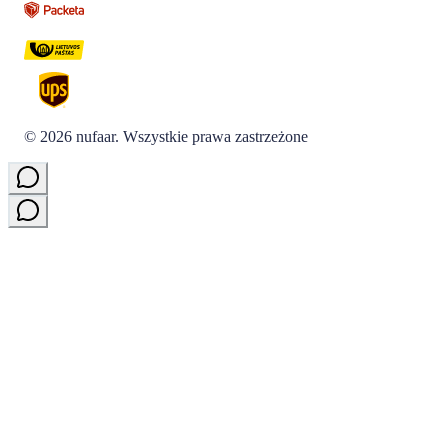
©
2026
nufaar.
Wszystkie prawa zastrzeżone