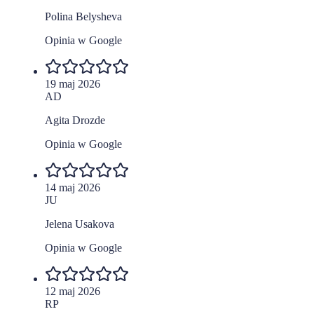
Polina Belysheva
Opinia w Google
19 maj 2026
AD
Agita Drozde
Opinia w Google
14 maj 2026
JU
Jelena Usakova
Opinia w Google
12 maj 2026
RP