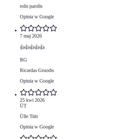
rolis parolis
Opinia w Google
7 maj 2026
👍👍👍👍👍
RG
Ricardas Gruodis
Opinia w Google
25 kwi 2026
ÜT
Ülle Tiits
Opinia w Google