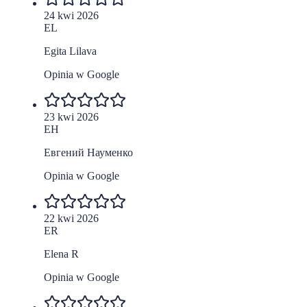
24 kwi 2026
EL
Egita Lilava
Opinia w Google
23 kwi 2026
ЕН
Евгений Науменко
Opinia w Google
22 kwi 2026
ER
Elena R
Opinia w Google