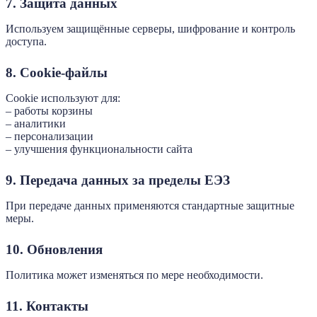
7. Защита данных
Используем защищённые серверы, шифрование и контроль
доступа.
8. Cookie-файлы
Cookie используют для:
– работы корзины
– аналитики
– персонализации
– улучшения функциональности сайта
9. Передача данных за пределы ЕЭЗ
При передаче данных применяются стандартные защитные
меры.
10. Обновления
Политика может изменяться по мере необходимости.
11. Контакты