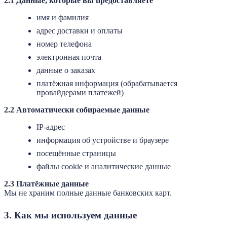
2.1 Данные, которые вы предоставляете
имя и фамилия
адрес доставки и оплаты
номер телефона
электронная почта
данные о заказах
платёжная информация (обрабатывается
провайдерами платежей)
2.2 Автоматически собираемые данные
IP-адрес
информация об устройстве и браузере
посещённые страницы
файлы cookie и аналитические данные
2.3 Платёжные данные
Мы не храним полные данные банковских карт.
3. Как мы используем данные