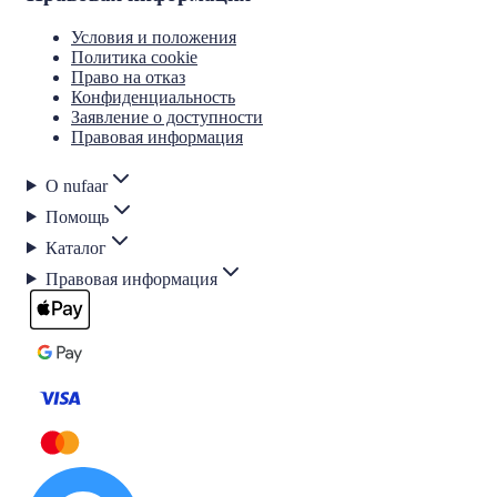
Условия и положения
Политика cookie
Право на отказ
Конфиденциальность
Заявление о доступности
Правовая информация
О nufaar
Помощь
Каталог
Правовая информация