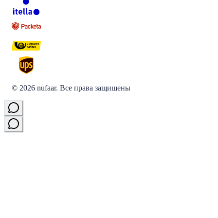
©
2026
nufaar.
Все права защищены