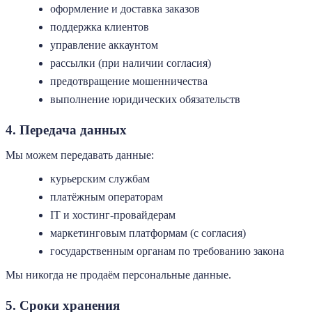
оформление и доставка заказов
поддержка клиентов
управление аккаунтом
рассылки (при наличии согласия)
предотвращение мошенничества
выполнение юридических обязательств
4. Передача данных
Мы можем передавать данные:
курьерским службам
платёжным операторам
IT и хостинг-провайдерам
маркетинговым платформам (с согласия)
государственным органам по требованию закона
Мы никогда не продаём персональные данные.
5. Сроки хранения