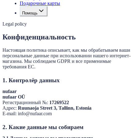
Подарочные карты
Помощь
Legal policy
Конфиденциальность
Настоящая политика описывает, как мы обрабатываем ваши
персональные данные при использовании нашего интернет-
магазина. Мы соблюдаем GDPR и все применимые
требования ЕС.
1. Контролёр данных
nufaar
nufaar OÜ
Регистрационный №:
17269522
Адрес:
Ruunaoja Street 3, Tallinn, Estonia
E-mail: info@nufaar.com
2. Какие данные мы собираем