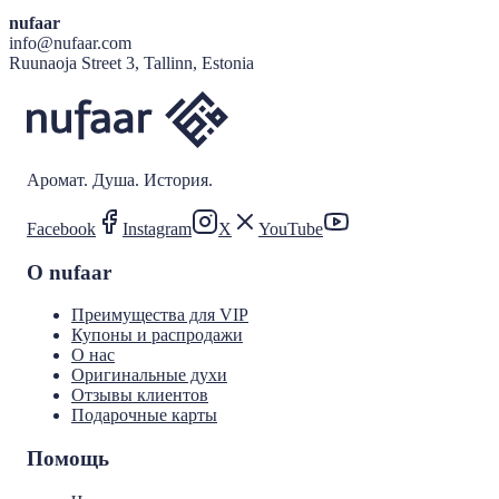
nufaar
info@nufaar.com
Ruunaoja Street 3, Tallinn, Estonia
Аромат. Душа. История.
Facebook
Instagram
X
YouTube
О nufaar
Преимущества для VIP
Купоны и распродажи
О нас
Оригинальные духи
Отзывы клиентов
Подарочные карты
Помощь