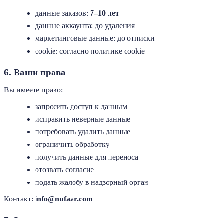
данные заказов:
7–10 лет
данные аккаунта: до удаления
маркетинговые данные: до отписки
cookie: согласно политике cookie
6. Ваши права
Вы имеете право:
запросить доступ к данным
исправить неверные данные
потребовать удалить данные
ограничить обработку
получить данные для переноса
отозвать согласие
подать жалобу в надзорный орган
Контакт:
info@nufaar.com