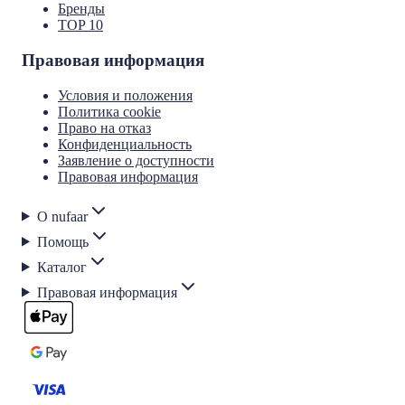
Бренды
TOP 10
Правовая информация
Условия и положения
Политика cookie
Право на отказ
Конфиденциальность
Заявление о доступности
Правовая информация
О nufaar
Помощь
Каталог
Правовая информация