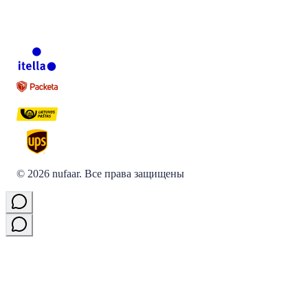
©
2026
nufaar.
Все права защищены