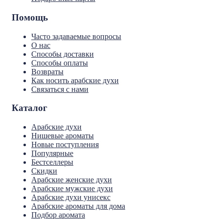
Помощь
Часто задаваемые вопросы
О нас
Способы доставки
Способы оплаты
Возвраты
Как носить арабские духи
Связаться с нами
Каталог
Арабские духи
Нишевые ароматы
Новые поступления
Популярные
Бестселлеры
Скидки
Арабские женские духи
Арабские мужские духи
Арабские духи унисекс
Арабские ароматы для дома
Подбор аромата