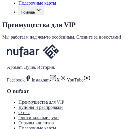
Подарочные карты
Помощь
Преимущества для VIP
Мы работаем над чем-то особенным. Следите за новостями!
Аромат. Душа. История.
Facebook
Instagram
X
YouTube
О nufaar
Преимущества для VIP
Купоны и распродажи
О нас
Оригинальные духи
Отзывы клиентов
Подарочные карты